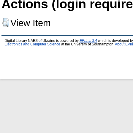
Actions (login require
View Item
Digital Library NAES of Ukraine is powered by
EPrints 3.4
which is developed b
Electronics and Computer Science
at the University of Southampton.
About EPri