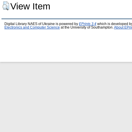
View Item
Digital Library NAES of Ukraine is powered by
EPrints 3.4
which is developed b
Electronics and Computer Science
at the University of Southampton.
About EPri