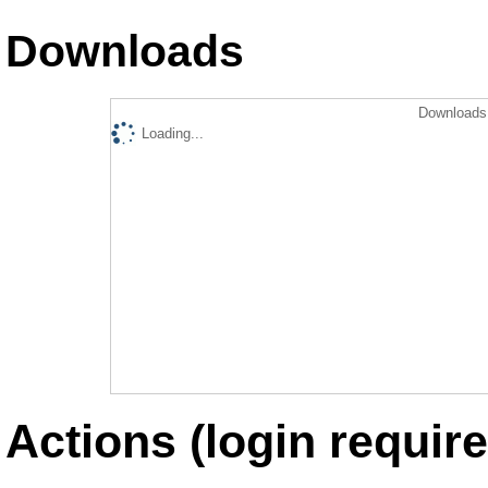
Downloads
Downloads 
Loading...
Actions (login require