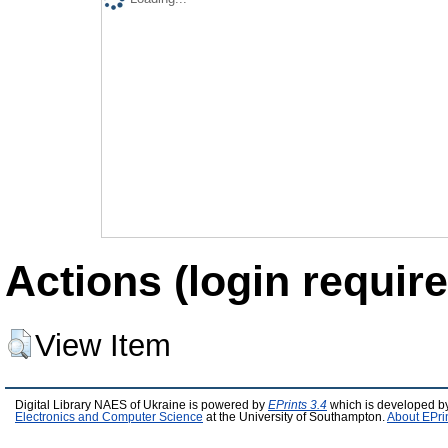
Actions (login require
View Item
Digital Library NAES of Ukraine is powered by
EPrints 3.4
which is developed b
Electronics and Computer Science
at the University of Southampton.
About EPri