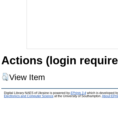
Actions (login require
View Item
Digital Library NAES of Ukraine is powered by
EPrints 3.4
which is developed b
Electronics and Computer Science
at the University of Southampton.
About EPri