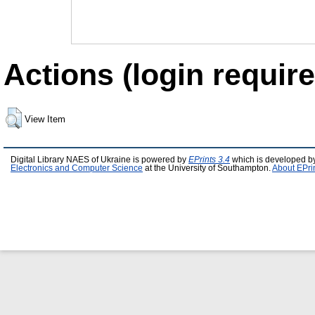
Actions (login require
View Item
Digital Library NAES of Ukraine is powered by
EPrints 3.4
which is developed b
Electronics and Computer Science
at the University of Southampton.
About EPri