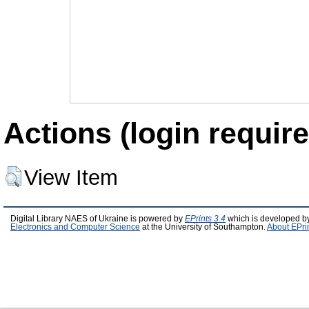
Actions (login require
View Item
Digital Library NAES of Ukraine is powered by
EPrints 3.4
which is developed b
Electronics and Computer Science
at the University of Southampton.
About EPri