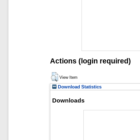
Actions (login required)
View Item
Download Statistics
Downloads