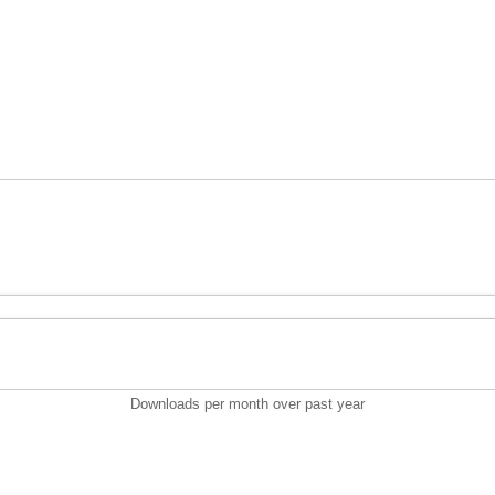
Downloads per month over past year