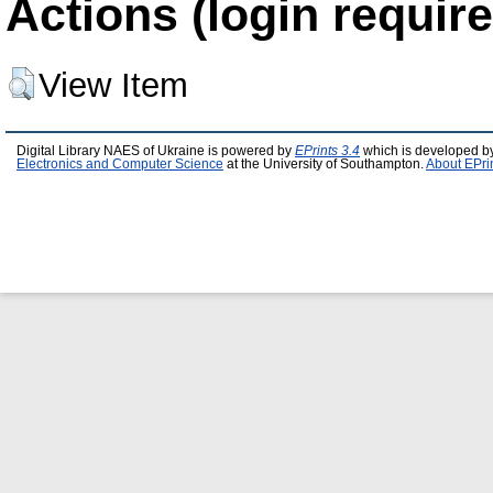
Actions (login require
View Item
Digital Library NAES of Ukraine is powered by
EPrints 3.4
which is developed b
Electronics and Computer Science
at the University of Southampton.
About EPri