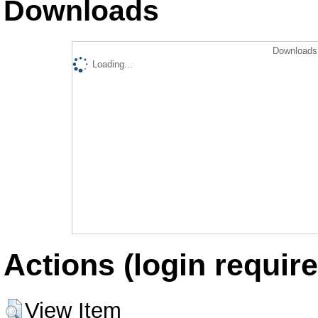
Downloads
Downloads 
Loading...
Actions (login require
View Item