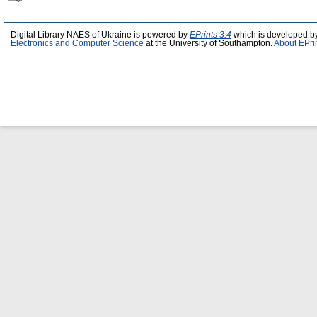
Digital Library NAES of Ukraine is powered by
EPrints 3.4
which is developed b
Electronics and Computer Science
at the University of Southampton.
About EPri