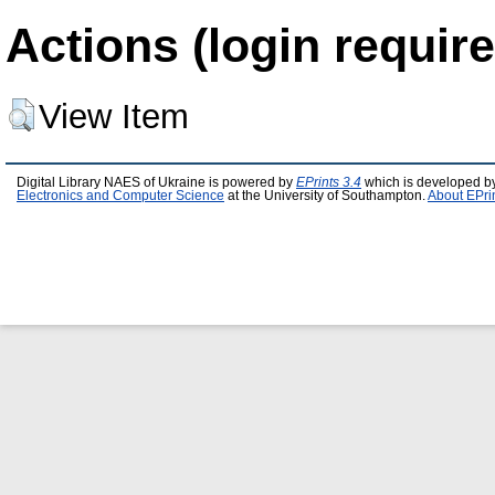
Actions (login require
View Item
Digital Library NAES of Ukraine is powered by
EPrints 3.4
which is developed b
Electronics and Computer Science
at the University of Southampton.
About EPri