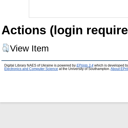
Actions (login require
View Item
Digital Library NAES of Ukraine is powered by
EPrints 3.4
which is developed b
Electronics and Computer Science
at the University of Southampton.
About EPri