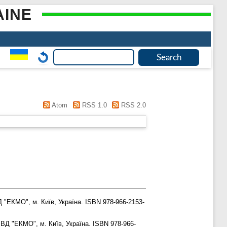
AINE
Atom
RSS 1.0
RSS 2.0
Д "ЕКМО", м. Київ, Україна. ISBN 978-966-2153-
В ВД "ЕКМО", м. Київ, Україна. ISBN 978-966-