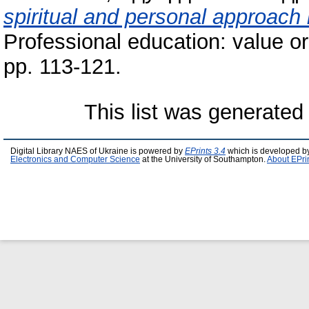
spiritual and personal approach i
Professional education: value or
pp. 113-121.
This list was generate
Digital Library NAES of Ukraine is powered by
EPrints 3.4
which is developed b
Electronics and Computer Science
at the University of Southampton.
About EPri