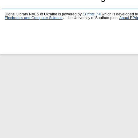
Digital Library NAES of Ukraine is powered by
EPrints 3.4
which is developed b
Electronics and Computer Science
at the University of Southampton.
About EPri