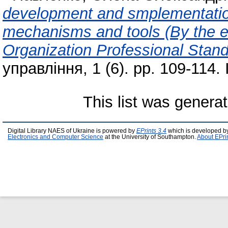
development and smplementation
mechanisms and tools (By the 
Organization Professional Stan
управління, 1 (6). pp. 109-114
This list was genera
Digital Library NAES of Ukraine is powered by
EPrints 3.4
which is developed b
Electronics and Computer Science
at the University of Southampton.
About EPri