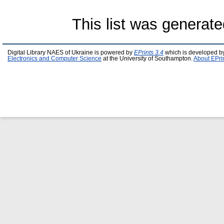
This list was generat
Digital Library NAES of Ukraine is powered by
EPrints 3.4
which is developed b
Electronics and Computer Science
at the University of Southampton.
About EPri