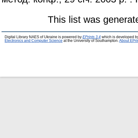
This list was genera
Digital Library NAES of Ukraine is powered by
EPrints 3.4
which is developed b
Electronics and Computer Science
at the University of Southampton.
About EPri