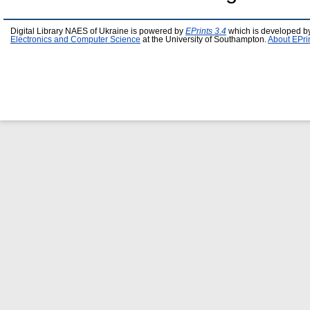
Digital Library NAES of Ukraine is powered by
EPrints 3.4
which is developed b
Electronics and Computer Science
at the University of Southampton.
About EPri