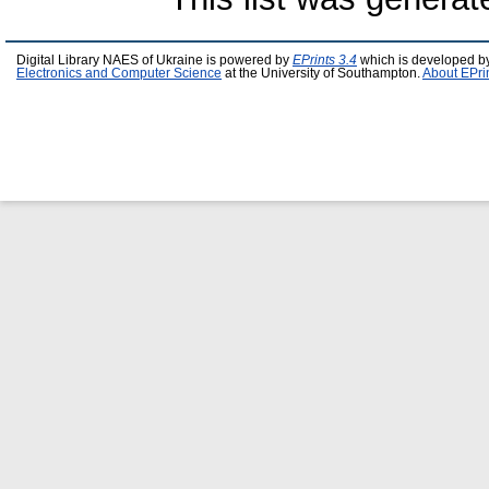
Digital Library NAES of Ukraine is powered by
EPrints 3.4
which is developed b
Electronics and Computer Science
at the University of Southampton.
About EPri