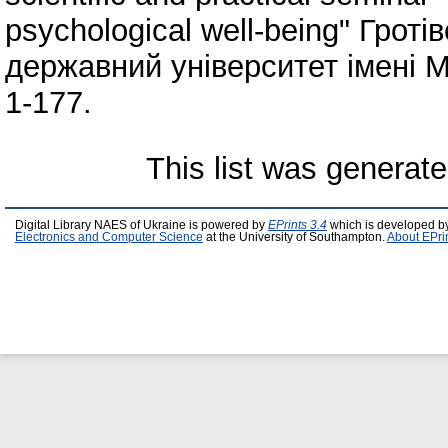
psychological well-being" Гроті
державний університет імені М
1-177.
This list was generat
Digital Library NAES of Ukraine is powered by
EPrints 3.4
which is developed b
Electronics and Computer Science
at the University of Southampton.
About EPri