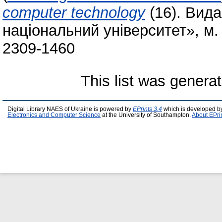
computer technology
(16). Вид
національний університет», м.
2309-1460
This list was genera
Digital Library NAES of Ukraine is powered by
EPrints 3.4
which is developed b
Electronics and Computer Science
at the University of Southampton.
About EPri