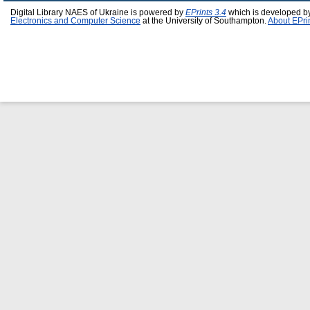
Digital Library NAES of Ukraine is powered by
EPrints 3.4
which is developed b
Electronics and Computer Science
at the University of Southampton.
About EPri