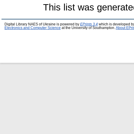
This list was generat
Digital Library NAES of Ukraine is powered by
EPrints 3.4
which is developed b
Electronics and Computer Science
at the University of Southampton.
About EPri