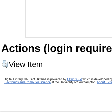
Actions (login require
View Item
Digital Library NAES of Ukraine is powered by
EPrints 3.4
which is developed b
Electronics and Computer Science
at the University of Southampton.
About EPri